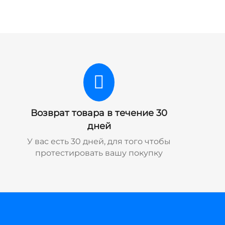
Возврат товара в течение 30
дней
У вас есть 30 дней, для того чтобы
протестировать вашу покупку