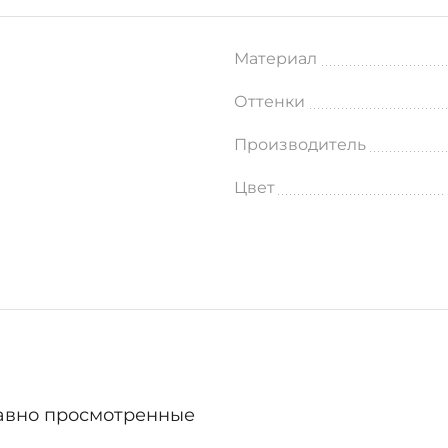
Материал
Оттенки
Производитель
Цвет
авно просмотренные