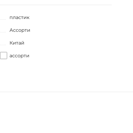
пластик
Ассорти
Китай
ассорти