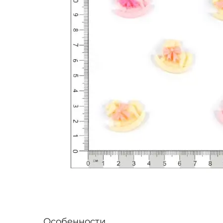
Особенности