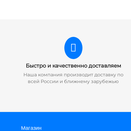
Быстро и качественно доставляем
Наша компания производит доставку по
всей России и ближнему зарубежью
Магазин