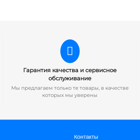
Гарантия качества и сервисное
обслуживание
Мы предлагаем только те товары, в качестве
которых мы уверены
Контакты