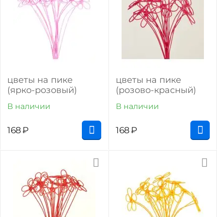
цветы на пике
цветы на пике
(ярко-розовый)
(розово-красный)
В наличии
В наличии
168
₽
168
₽