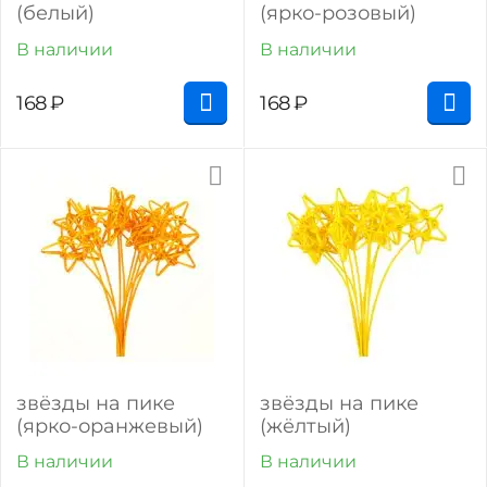
(белый)
(ярко-розовый)
В наличии
В наличии
168
₽
168
₽
звёзды на пике
звёзды на пике
(ярко-оранжевый)
(жёлтый)
В наличии
В наличии