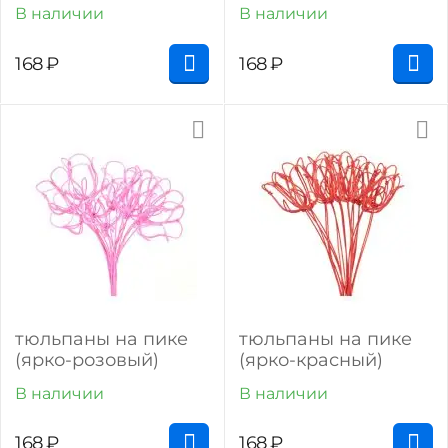
В наличии
В наличии
168
₽
168
₽
тюльпаны на пике
тюльпаны на пике
(ярко-розовый)
(ярко-красный)
В наличии
В наличии
168
₽
168
₽