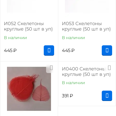
И052 Скелетоны
И053 Скелетоны
круглые (50 шт в уп)
круглые (50 шт в уп)
В наличии
В наличии
445
₽
445
₽
И0400 Скелетоны
круглые (50 шт в уп)
В наличии
391
₽