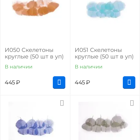
И050 Скелетоны
И051 Скелетоны
круглые (50 шт в уп)
круглые (50 шт в уп)
В наличии
В наличии
445
₽
445
₽