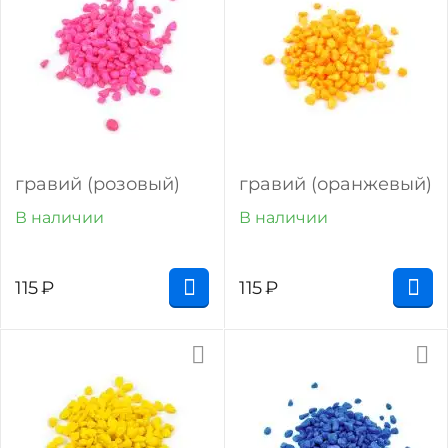
гравий (розовый)
гравий (оранжевый)
В наличии
В наличии
115
₽
115
₽