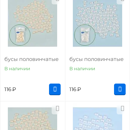
бусы половинчатые
бусы половинчатые
В наличии
В наличии
116
₽
116
₽