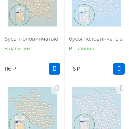
бусы половинчатые
бусы половинчатые
В наличии
В наличии
116
₽
116
₽