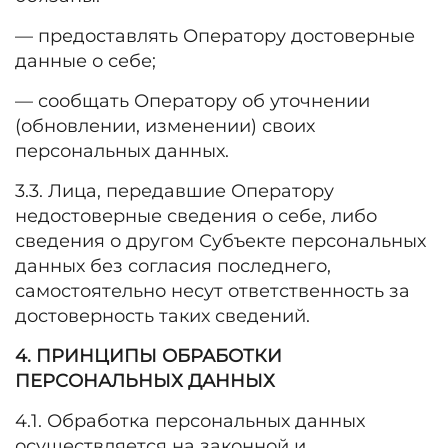
— предоставлять Оператору достоверные
данные о себе;
— сообщать Оператору об уточнении
(обновлении, изменении) своих
персональных данных.
3.3. Лица, передавшие Оператору
недостоверные сведения о себе, либо
сведения о другом Субъекте персональных
данных без согласия последнего,
самостоятельно несут ответственность за
достоверность таких сведений.
4. ПРИНЦИПЫ ОБРАБОТКИ
ПЕРСОНАЛЬНЫХ ДАННЫХ
4.1. Обработка персональных данных
осуществляется на законной и