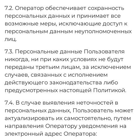
7.2. Оператор обеспечивает сохранность
персональных данных и принимает все
возможные меры, исключающие доступ к
персональным данным неуполномоченных
лиц.
7.3. Персональные данные Пользователя
никогда, ни при каких условиях не будут
переданы третьим лицам, за исключением
случаев, связанных с исполнением
действующего законодательства либо
предусмотренных настоящей Политикой.
7.4. В случае выявления неточностей в
персональных данных, Пользователь может
актуализировать их самостоятельно, путем
направления Оператору уведомления на
электронный адрес Оператора: