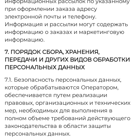
информационных рассылок по указанному
при оформлении заказа адресу
электронной почты и телефону.
Информация и рассылки могут содержать
информацию о заказах и маркетинговую
информацию.
7. ПОРЯДОК СБОРА, ХРАНЕНИЯ,
ПЕРЕДАЧИ И ДРУГИХ ВИДОВ ОБРАБОТКИ
ПЕРСОНАЛЬНЫХ ДАННЫХ
7.1. Безопасность персональных данных,
которые обрабатываются Оператором,
обеспечивается путем реализации
правовых, организационных и технических
мер, необходимых для выполнения в
полном объеме требований действующего
законодательства в области защиты
персональных данных.