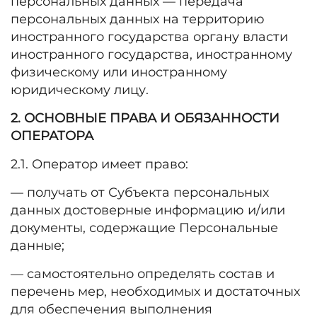
персональных данных — передача
персональных данных на территорию
иностранного государства органу власти
иностранного государства, иностранному
физическому или иностранному
юридическому лицу.
2. ОСНОВНЫЕ ПРАВА И ОБЯЗАННОСТИ
ОПЕРАТОРА
2.1. Оператор имеет право:
— получать от Субъекта персональных
данных достоверные информацию и/или
документы, содержащие Персональные
данные;
— самостоятельно определять состав и
перечень мер, необходимых и достаточных
для обеспечения выполнения