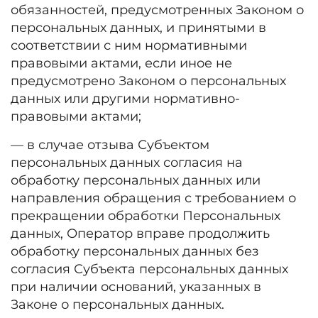
обязанностей, предусмотренных Законом о
персональных данных, и принятыми в
соответствии с ним нормативными
правовыми актами, если иное не
предусмотрено Законом о персональных
данных или другими нормативно-
правовыми актами;
— в случае отзыва Субъектом
персональных данных согласия на
обработку персональных данных или
направления обращения с требованием о
прекращении обработки Персональных
данных, Оператор вправе продолжить
обработку персональных данных без
согласия Субъекта персональных данных
при наличии оснований, указанных в
Законе о персональных данных.