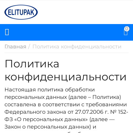
0
Главная
/
Политика конфиденциальности
Политика
конфиденциальности
Настоящая политика обработки
персональных данных (далее – Политика)
составлена в соответствии с требованиями
Федерального закона от 27.07.2006 г. № 152-
ФЗ «О персональных данных» (далее —
Закон о персональных данных) и