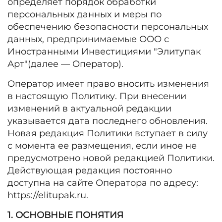
определяет порядок обработки
персональных данных и меры по
обеспечению безопасности персональных
данных, предпринимаемые ООО с
Иностранными Инвестициями "Элитупак
Арт"(далее — Оператор).
Оператор имеет право вносить изменения
в настоящую Политику. При внесении
изменений в актуальной редакции
указывается дата последнего обновления.
Новая редакция Политики вступает в силу
с момента ее размещения, если иное не
предусмотрено новой редакцией Политики.
Действующая редакция постоянно
доступна на сайте Оператора по адресу:
https://elitupak.ru.
1. ОСНОВНЫЕ ПОНЯТИЯ