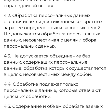
справедливой основе.
4.2. Обработка персональных данных
ограничивается достижением конкретных,
заранее определенных и законных целей.
Не допускается обработка персональных
данных, несовместимая с целями сбора
персональных данных.
4.3. Не допускается объединение баз
данных, содержащих персональные
данные, обработка которых осуществляется
в целях, несовместимых между собой.
4.4. Обработке подлежат только
персональные данные, которые отвечают
целям их обработки.
4.5. Содержание и объем обрабатываемых