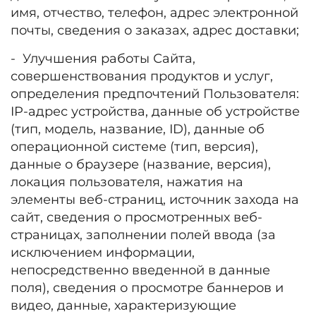
имя, отчество, телефон, адрес электронной
почты, сведения о заказах, адрес доставки;
- Улучшения работы Сайта,
совершенствования продуктов и услуг,
определения предпочтений Пользователя:
IP-адрес устройства, данные об устройстве
(тип, модель, название, ID), данные об
операционной системе (тип, версия),
данные о браузере (название, версия),
локация пользователя, нажатия на
элементы веб-страниц, источник захода на
сайт, сведения о просмотренных веб-
страницах, заполнении полей ввода (за
исключением информации,
непосредственно введенной в данные
поля), сведения о просмотре баннеров и
видео, данные, характеризующие