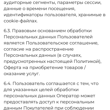
аудиторные сегменты, параметры сессии,
данные о времени посещения,
идентификаторы пользователя, хранимые в
cookie-файлах.
6.3. Правовым основанием обработки
Персональных данных Пользователей
является Пользовательское соглашение,
согласие на распространение
Персональных данных (в случаях,
предусмотренных настоящей Политикой),
Оферта на приобретение товаров /
оказание услуг.
6.4. Пользователь соглашается с тем, что
для указанных целей обработки
персональных данных Оператор может
предоставлять доступ к персональным
данным Покупателей при соблюдении