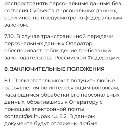
распространять персональные данные без
согласия Субъекта персональных данных,
если иное не предусмотрено федеральным
законом.
7.10. В случае трансграничной передачи
персональных данных Оператор
обеспечивает соблюдение требований
законодательства Российской Федерации.
8. ЗАКЛЮЧИТЕЛЬНЫЕ ПОЛОЖЕНИЯ
8.1. Пользователь может получить любые
разъяснения по интересующим вопросам,
касающимся обработки его персональных
данных, обратившись к Оператору с
помощью электронной почты
contact@elitupak.ru. 8.2. В данном
документе будут отражены любые