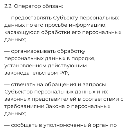
2.2. Оператор обязан:
— предоставлять Субъекту персональных
данных по его просьбе информацию,
касающуюся обработки его персональных
данных;
— организовывать обработку
персональных данных в порядке,
установленном действующим
законодательством РФ;
— отвечать на обращения и запросы
Субъектов персональных данных и их
законных представителей в соответствии с
требованиями Закона о персональных
данных;
— сообщать в уполномоченный орган по