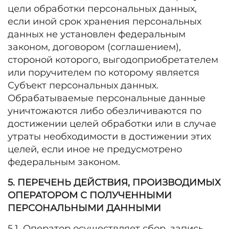
цели обработки персональных данных,
если иной срок хранения персональных
данных не установлен федеральным
законом, договором (соглашением),
стороной которого, выгодоприобретателем
или поручителем по которому является
Субъект персональных данных.
Обрабатываемые персональные данные
уничтожаются либо обезличиваются по
достижении целей обработки или в случае
утраты необходимости в достижении этих
целей, если иное не предусмотрено
федеральным законом.
5. ПЕРЕЧЕНЬ ДЕЙСТВИЯ, ПРОИЗВОДИМЫХ
ОПЕРАТОРОМ С ПОЛУЧЕННЫМИ
ПЕРСОНАЛЬНЫМИ ДАННЫМИ
5.1. Оператор осуществляет сбор, запись,