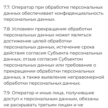
7.7. Оператор при обработке персональных
данных обеспечивает конфиденциальность
персональных данных.
7.8. Условием прекращения обработки
персональных данных может являться
достижение целей обработки
персональных данных, истечение срока
действия согласия Субъекта персональных
данных, отзыв согласия Субъектом
персональных данных или требование о
прекращении обработки персональных
данных, а также выявление неправомерной
обработки персональных данных.
7.9. Оператор и иные лица, получившие
доступ к персональным данным, обязаны
не раскрывать третьим лицам и не