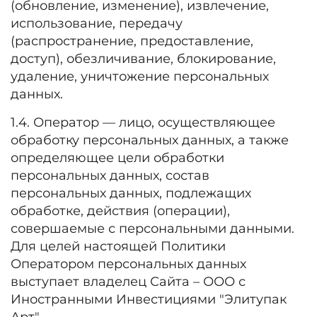
(обновление, изменение), извлечение,
использование, передачу
(распространение, предоставление,
доступ), обезличивание, блокирование,
удаление, уничтожение персональных
данных.
1.4. Оператор — лицо, осуществляющее
обработку персональных данных, а также
определяющее цели обработки
персональных данных, состав
персональных данных, подлежащих
обработке, действия (операции),
совершаемые с персональными данными.
Для целей настоящей Политики
Оператором персональных данных
выступает владелец Сайта – ООО с
Иностранными Инвестициями "Элитупак