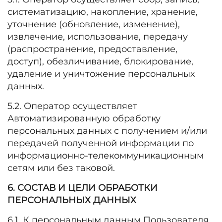
систематизацию, накопление, хранение,
уточнение (обновление, изменение),
извлечение, использование, передачу
(распространение, предоставление,
доступ), обезличивание, блокирование,
удаление и уничтожение персональных
данных.
5.2. Оператор осуществляет
Автоматизированную обработку
персональных данных с получением и/или
передачей полученной информации по
информационно-телекоммуникационным
сетям или без таковой.
6. СОСТАВ И ЦЕЛИ ОБРАБОТКИ
ПЕРСОНАЛЬНЫХ ДАННЫХ
6.1. К персональным данным Пользователя