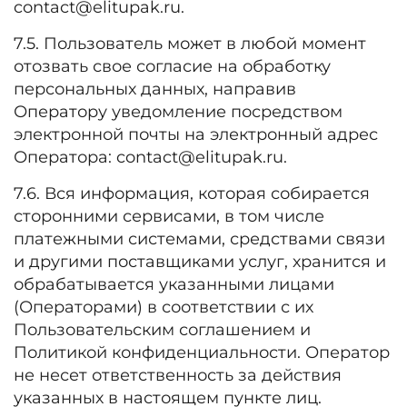
contact@elitupak.ru.
7.5. Пользователь может в любой момент
отозвать свое согласие на обработку
персональных данных, направив
Оператору уведомление посредством
электронной почты на электронный адрес
Оператора: contact@elitupak.ru.
7.6. Вся информация, которая собирается
сторонними сервисами, в том числе
платежными системами, средствами связи
и другими поставщиками услуг, хранится и
обрабатывается указанными лицами
(Операторами) в соответствии с их
Пользовательским соглашением и
Политикой конфиденциальности. Оператор
не несет ответственность за действия
указанных в настоящем пункте лиц.