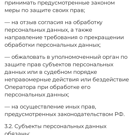
принимать предусмотренные законом
меры по защите своих прав;
— на отзыв согласия на обработку
персональных данных, а также
направление требования о прекращении
обработки персональных данных;
— обжаловать в уполномоченный орган по
защите прав субъектов персональных
данных или в судебном порядке
неправомерные действия или бездействие
Оператора при обработке его
персональных данных;
— на осуществление иных прав,
предусмотренных законодательством РФ.
3.2. Субъекты персональных данных
обязаны: