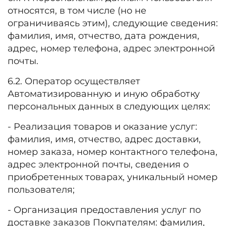
относятся, в том числе (но не
ограничиваясь этим), следующие сведения:
фамилия, имя, отчество, дата рождения,
адрес, номер телефона, адрес электронной
почты.
6.2. Оператор осуществляет
Автоматизированную и иную обработку
персональных данных в следующих целях:
- Реализация товаров и оказание услуг:
фамилия, имя, отчество, адрес доставки,
номер заказа, номер контактного телефона,
адрес электронной почты, сведения о
приобретенных товарах, уникальный номер
пользователя;
- Организация предоставления услуг по
доставке заказов Покупателям: фамилия,