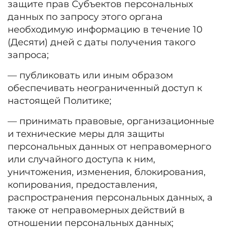
защите прав Субъектов персональных
данных по запросу этого органа
необходимую информацию в течение 10
(Десяти) дней с даты получения такого
запроса;
— публиковать или иным образом
обеспечивать неограниченный доступ к
настоящей Политике;
— принимать правовые, организационные
и технические меры для защиты
персональных данных от неправомерного
или случайного доступа к ним,
уничтожения, изменения, блокирования,
копирования, предоставления,
распространения персональных данных, а
также от неправомерных действий в
отношении персональных данных;