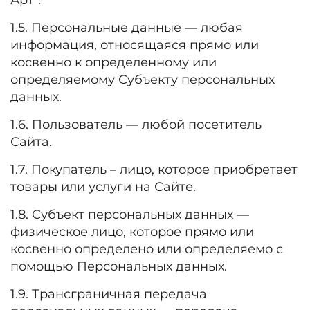
Арт".
1.5. Персональные данные — любая
информация, относящаяся прямо или
косвенно к определенному или
определяемому Субъекту персональных
данных.
1.6. Пользователь — любой посетитель
Сайта.
1.7. Покупатель – лицо, которое приобретает
товары или услуги на Сайте.
1.8. Субъект персональных данных —
физическое лицо, которое прямо или
косвенно определено или определяемо с
помощью Персональных данных.
1.9. Трансграничная передача