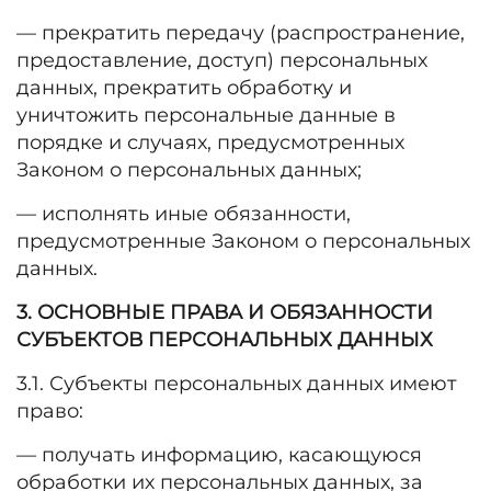
— прекратить передачу (распространение,
предоставление, доступ) персональных
данных, прекратить обработку и
уничтожить персональные данные в
порядке и случаях, предусмотренных
Законом о персональных данных;
— исполнять иные обязанности,
предусмотренные Законом о персональных
данных.
3. ОСНОВНЫЕ ПРАВА И ОБЯЗАННОСТИ
СУБЪЕКТОВ ПЕРСОНАЛЬНЫХ ДАННЫХ
3.1. Субъекты персональных данных имеют
право:
— получать информацию, касающуюся
обработки их персональных данных, за