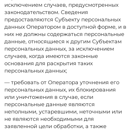
исключением случаев, предусмотренных
законодательством. Сведения
предоставляются Субъекту персональных
данных Оператором в доступной форме, и в
них не должны содержаться персональные
данные, относящиеся к другим Субъектам
персональных данных, за исключением
случаев, когда имеются законные
основания для раскрытия таких
персональных данных;
— требовать от Оператора уточнения его
персональных данных, их блокирования
или уничтожения в случае, если
персональные данные являются
неполными, устаревшими, неточными или
не являются необходимыми для
заявленной цели обработки, а также