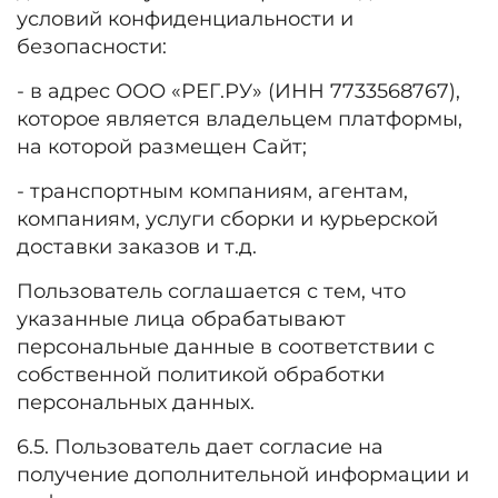
условий конфиденциальности и
безопасности:
- в адрес ООО «РЕГ.РУ» (ИНН 7733568767),
которое является владельцем платформы,
на которой размещен Сайт;
- транспортным компаниям, агентам,
компаниям, услуги сборки и курьерской
доставки заказов и т.д.
Пользователь соглашается с тем, что
указанные лица обрабатывают
персональные данные в соответствии с
собственной политикой обработки
персональных данных.
6.5. Пользователь дает согласие на
получение дополнительной информации и