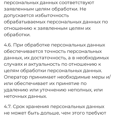
персональных данных соответствуют
заявленным целям обработки. Не
допускается избыточность
обрабатываемых персональных данных по
отношению к заявленным целям их
обработки.
4.6. При обработке персональных данных
обеспечивается точность персональных
данных, их достаточность, а в необходимых
случаях и актуальность по отношению к
целям обработки персональных данных.
Оператор принимает необходимые меры и/
или обеспечивает их принятие по
удалению или уточнению неполных, или
неточных данных.
4.7. Срок хранения персональных данных
не может быть дольше, чем этого требуют