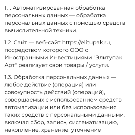
1.1. Автоматизированная обработка
персональных данных — обработка
персональных данных с помощью средств
вычислительной техники.
1.2. Сайт — веб-сайт https://elitupak.ru,
посредством которого ООО с
Иностранными Инвестициями "Элитупак
Арт" реализует свои товары / услуги.
1.3. Обработка персональных данных —
любое действие (операция) или
совокупность действий (операций),
совершаемых с использованием средств
автоматизации или без использования
таких средств с персональными данными,
включая сбор, запись, систематизацию,
накопление, хранение, уточнение