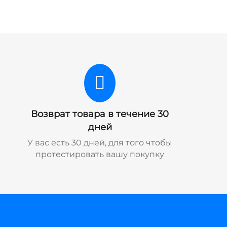
Возврат товара в течение 30
дней
У вас есть 30 дней, для того чтобы
протестировать вашу покупку