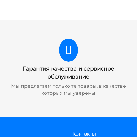
Гарантия качества и сервисное
обслуживание
Мы предлагаем только те товары, в качестве
которых мы уверены
Контакты