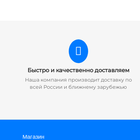
Быстро и качественно доставляем
Наша компания производит доставку по
всей России и ближнему зарубежью
Магазин