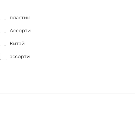
пластик
Ассорти
Китай
ассорти