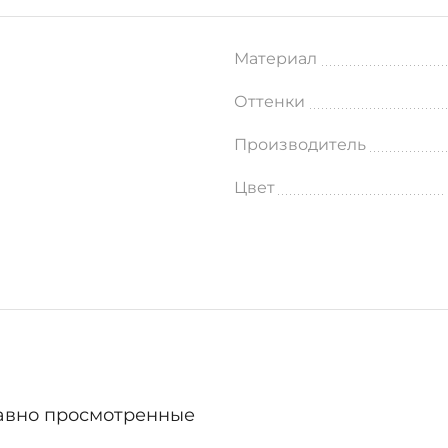
Материал
Оттенки
Производитель
Цвет
авно просмотренные