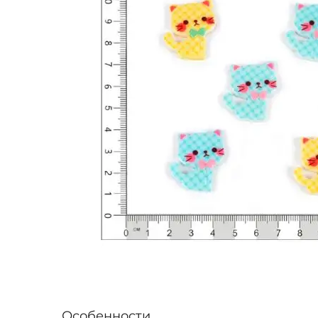
Особенности