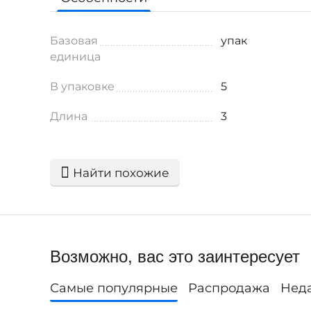
Базовая
упак
единица
В упаковке
5
Длина
3
Найти похожие
Возможно, вас это заинтересует
Самые популярные
Распродажа
Нед