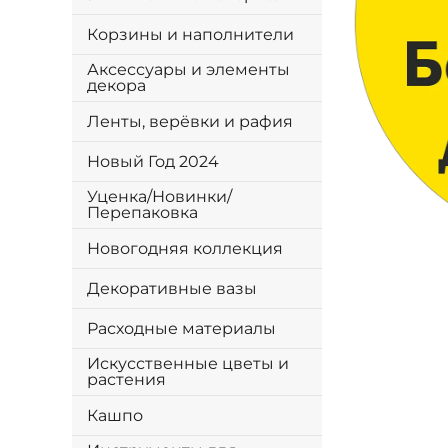
Корзины и наполнители
Аксессуары и элементы
декора
Ленты, верёвки и рафия
Новый Год 2024
Уценка/Новинки/
Перепаковка
Новогодняя коллекция
Декоративные вазы
Расходные материалы
Искусственные цветы и
растения
Кашпо