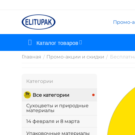
Промо-а
Каталог товаров
Главная
Промо-акции и скидки
Бесплатна
/
/
Категории
Все категории
Сухоцветы и природные
материалы
14 февраля и 8 марта
Упаковочные материалы