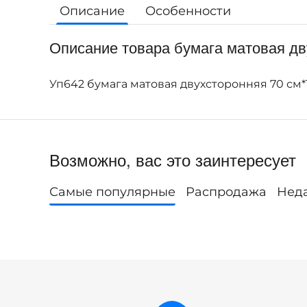
Описание
Особенности
Описание товара бумага матовая дв
Уп642 бумага матовая двухсторонняя 70 см*
Возможно, вас это заинтересует
Самые популярные
Распродажа
Нед