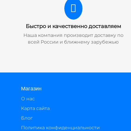
Быстро и качественно доставляем
Наша компания производит доставку по
всей России и ближнему зарубежью
Магазин
О нас
Карта сайта
Блог
Политика конфиденциальности