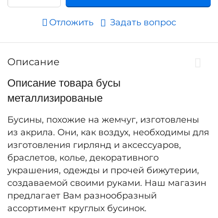
Отложить
Задать вопрос
Описание
Описание товара бусы
металлизированые
Бусины, похожие на жемчуг, изготовлены
из акрила. Они, как воздух, необходимы для
изготовления гирлянд и аксессуаров,
браслетов, колье, декоративного
украшения, одежды и прочей бижутерии,
создаваемой своими руками. Наш магазин
предлагает Вам разнообразный
ассортимент круглых бусинок.