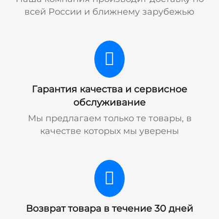
всей России и ближнему зарубежью
Гарантия качества и сервисное
обслуживание
Мы предлагаем только те товары, в
качестве которых мы уверены
Возврат товара в течение 30 дней