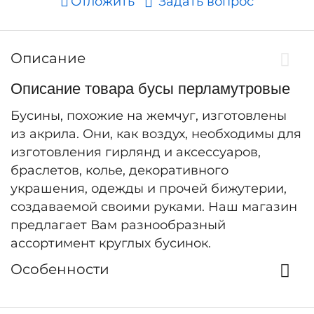
Отложить
Задать вопрос
Описание
Описание товара бусы перламутровые
Бусины, похожие на жемчуг, изготовлены
из акрила. Они, как воздух, необходимы для
изготовления гирлянд и аксессуаров,
браслетов, колье, декоративного
украшения, одежды и прочей бижутерии,
создаваемой своими руками. Наш магазин
предлагает Вам разнообразный
ассортимент круглых бусинок.
Особенности