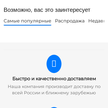
Возможно, вас это заинтересует
Самые популярные
Распродажа
Недавн
Быстро и качественно доставляем
Наша компания производит доставку по
всей России и ближнему зарубежью