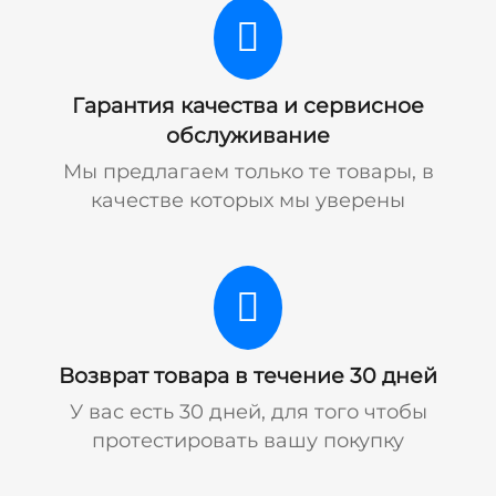
Гарантия качества и сервисное
обслуживание
Мы предлагаем только те товары, в
качестве которых мы уверены
Возврат товара в течение 30 дней
У вас есть 30 дней, для того чтобы
протестировать вашу покупку