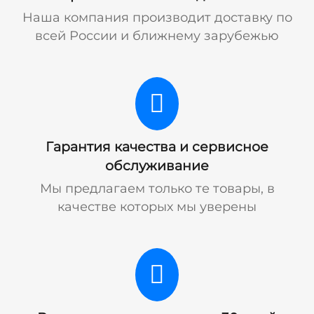
Наша компания производит доставку по
всей России и ближнему зарубежью
Гарантия качества и сервисное
обслуживание
Мы предлагаем только те товары, в
качестве которых мы уверены