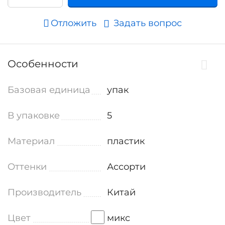
Отложить
Задать вопрос
Особенности
Базовая единица
упак
В упаковке
5
Материал
пластик
Оттенки
Ассорти
Производитель
Китай
Цвет
микс