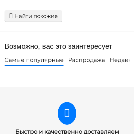
Найти похожие
Возможно, вас это заинтересует
Самые популярные
Распродажа
Недавн
Быстро и качественно доставляем