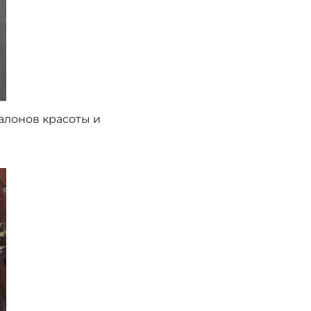
алонов красоты и