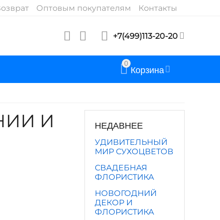
озврат
Оптовым покупателям
Контакты
+7(499)113-20-20
0
Корзина
НИИ И
НЕДАВНЕЕ
УДИВИТЕЛЬНЫЙ
МИР СУХОЦВЕТОВ
СВАДЕБНАЯ
ФЛОРИСТИКА
НОВОГОДНИЙ
ДЕКОР И
ФЛОРИСТИКА