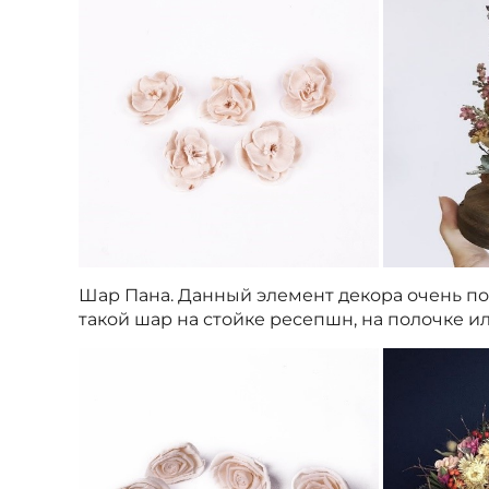
Шар Пана. Данный элемент декора очень по
такой шар на стойке ресепшн, на полочке и