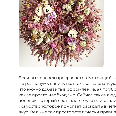
Если вы человек прекрасного, смотрящий н
не раз задумывались над тем, как сделать 
что нужно добавить в оформление, а что уб
какие просто необходимо. Сейчас такие люд
человек, который составляет букеты и раз
искусство, которое помогает раскрыть в че
вкус. Ведь не так просто эстетически прав