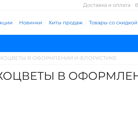
Доставка и оплата
В
кции
Новинки
Хиты продаж
Товары со скидкой
УХОЦВЕТЫ В ОФОРМЛЕНИИ И ФЛОРИСТИКЕ
УХОЦВЕТЫ В ОФОРМЛЕ