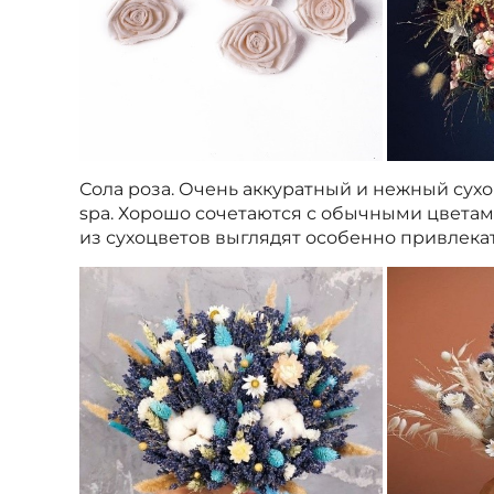
Сола роза. Очень аккуратный и нежный сухо
spa. Хорошо сочетаются с обычными цветам
из сухоцветов выглядят особенно привлекат