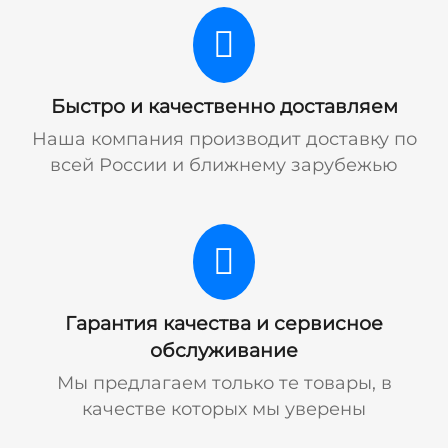
Быстро и качественно доставляем
Наша компания производит доставку по
всей России и ближнему зарубежью
Гарантия качества и сервисное
обслуживание
Мы предлагаем только те товары, в
качестве которых мы уверены