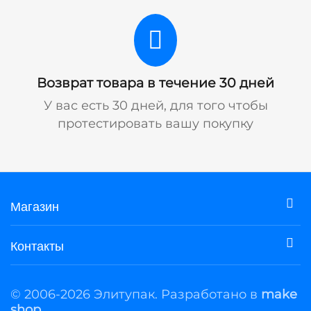
Возврат товара в течение 30 дней
У вас есть 30 дней, для того чтобы
протестировать вашу покупку
Магазин
Контакты
© 2006-2026 Элитупак. Разработано в
make
shop