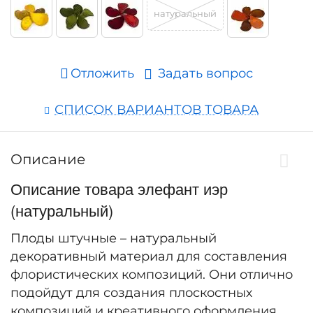
натуральный
Отложить
Задать вопрос
СПИСОК ВАРИАНТОВ ТОВАРА
Описание
Описание товара элефант иэр
(натуральный)
Плоды штучные – натуральный
декоративный материал для составления
флористических композиций. Они отлично
подойдут для создания плоскостных
композиций и креативного оформления