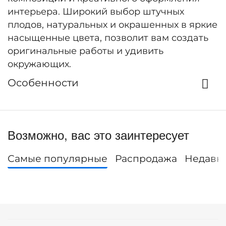
интерьера. Широкий выбор штучных
плодов, натуральных и окрашенных в яркие
насыщенные цвета, позволит вам создать
оригинальные работы и удивить
окружающих.
Особенности
Возможно, вас это заинтересует
Самые популярные
Распродажа
Недавн