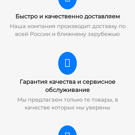
Быстро и качественно доставляем
Наша компания производит доставку по
всей России и ближнему зарубежью
Гарантия качества и сервисное
обслуживание
Мы предлагаем только те товары, в
качестве которых мы уверены