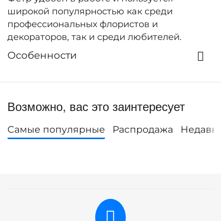
широкой популярностью как среди
профессиональных флористов и
декораторов, так и среди любителей.
Особенности
Возможно, вас это заинтересует
Самые популярные
Распродажа
Недавн