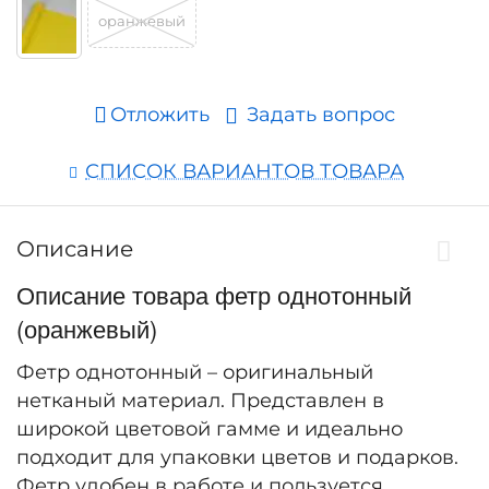
оранжевый
Отложить
Задать вопрос
СПИСОК ВАРИАНТОВ ТОВАРА
Описание
Описание товара фетр однотонный
(оранжевый)
Фетр однотонный – оригинальный
нетканый материал. Представлен в
широкой цветовой гамме и идеально
подходит для упаковки цветов и подарков.
Фетр удобен в работе и пользуется