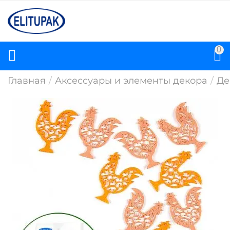
0
Главная
/
Аксессуары и элементы декора
/
Де