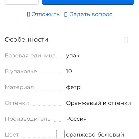
Отложить
Задать вопрос
Особенности
Базовая единица
упак
В упаковке
10
Материал
фетр
Оттенки
Оранжевый и оттенки
Производитель
Россия
Цвет
оранжево-бежевый