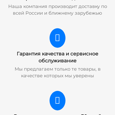
Наша компания производит доставку по
всей России и ближнему зарубежью
Гарантия качества и сервисное
обслуживание
Мы предлагаем только те товары, в
качестве которых мы уверены