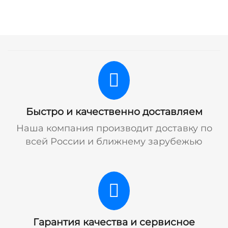
Быстро и качественно доставляем
Наша компания производит доставку по
всей России и ближнему зарубежью
Гарантия качества и сервисное