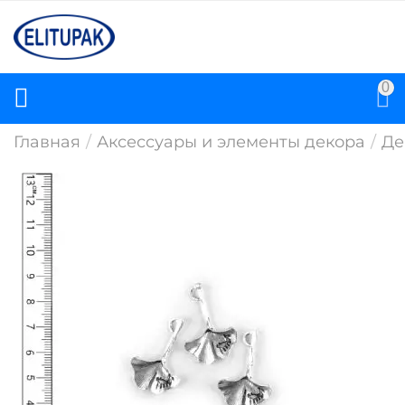
0
Главная
/
Аксессуары и элементы декора
/
Де