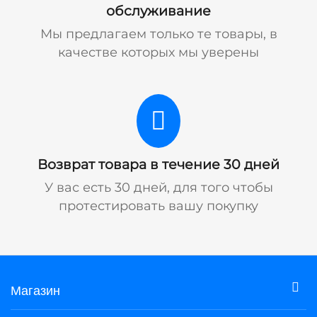
обслуживание
Мы предлагаем только те товары, в
качестве которых мы уверены
Возврат товара в течение 30 дней
У вас есть 30 дней, для того чтобы
протестировать вашу покупку
Магазин