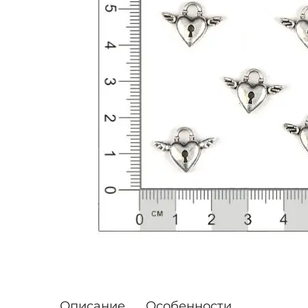
Описание
Особенности