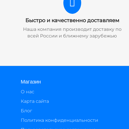
Быстро и качественно доставляем
Наша компания производит доставку по
всей России и ближнему зарубежью
Магазин
О нас
Карта сайта
Блог
Политика конфиденциальности