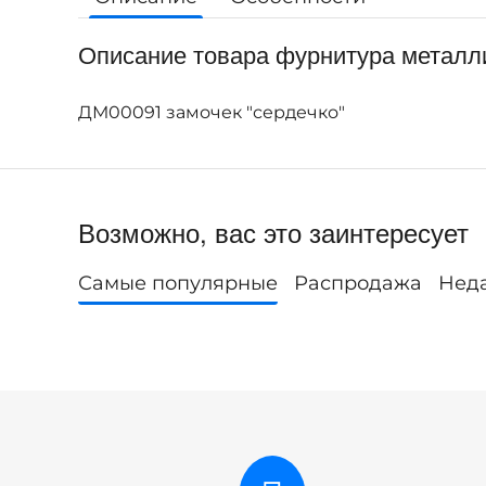
Описание товара фурнитура металли
ДМ00091 замочек "сердечко"
Возможно, вас это заинтересует
Самые популярные
Распродажа
Нед