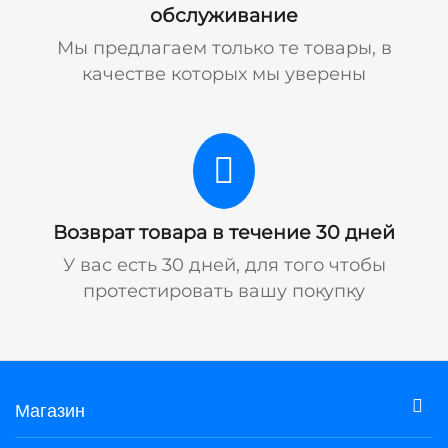
обслуживание
Мы предлагаем только те товары, в
качестве которых мы уверены
Возврат товара в течение 30 дней
У вас есть 30 дней, для того чтобы
протестировать вашу покупку
Магазин