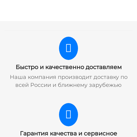
Быстро и качественно доставляем
Наша компания производит доставку по
всей России и ближнему зарубежью
Гарантия качества и сервисное