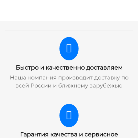
Быстро и качественно доставляем
Наша компания производит доставку по
всей России и ближнему зарубежью
Гарантия качества и сервисное