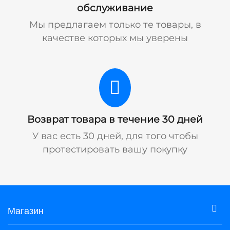
обслуживание
Мы предлагаем только те товары, в
качестве которых мы уверены
Возврат товара в течение 30 дней
У вас есть 30 дней, для того чтобы
протестировать вашу покупку
Магазин