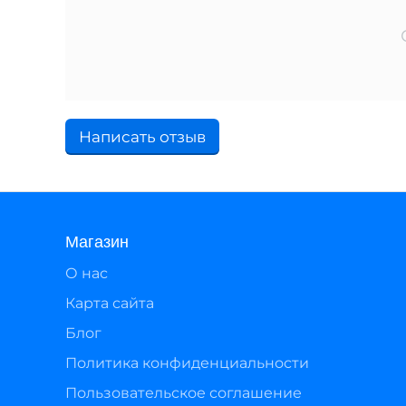
Написать отзыв
Магазин
О нас
Карта сайта
Блог
Политика конфиденциальности
Пользовательское соглашение