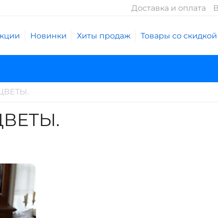
Доставка и оплата
В
кции
Новинки
Хиты продаж
Товары со скидкой
ЦВЕТЫ.
ВЕТЫ.