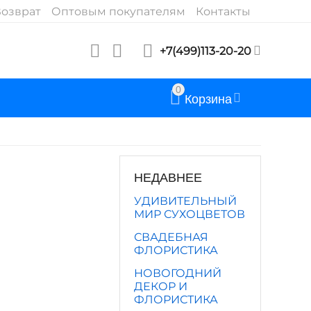
озврат
Оптовым покупателям
Контакты
+7(499)113-20-20
0
Корзина
НЕДАВНЕЕ
УДИВИТЕЛЬНЫЙ
МИР СУХОЦВЕТОВ
СВАДЕБНАЯ
ФЛОРИСТИКА
НОВОГОДНИЙ
ДЕКОР И
ФЛОРИСТИКА