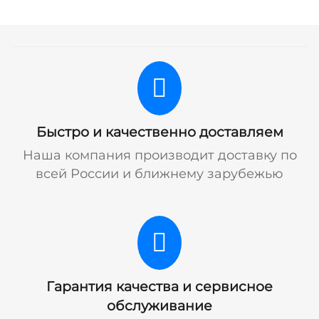
Быстро и качественно доставляем
Наша компания производит доставку по
всей России и ближнему зарубежью
Гарантия качества и сервисное
обслуживание