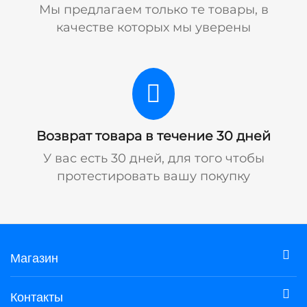
Мы предлагаем только те товары, в
качестве которых мы уверены
Возврат товара в течение 30 дней
У вас есть 30 дней, для того чтобы
протестировать вашу покупку
Магазин
Контакты