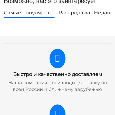
Возможно, вас это заинтересует
Самые популярные
Распродажа
Недавн
Быстро и качественно доставляем
Наша компания производит доставку по
всей России и ближнему зарубежью