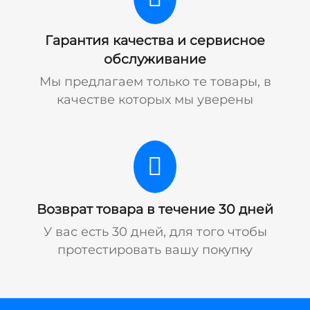
Гарантия качества и сервисное
обслуживание
Мы предлагаем только те товары, в
качестве которых мы уверены
Возврат товара в течение 30 дней
У вас есть 30 дней, для того чтобы
протестировать вашу покупку