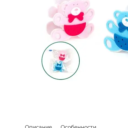
Описание
Особенности