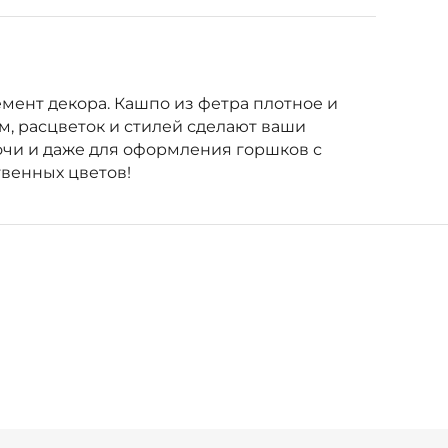
ент декора. Кашпо из фетра плотное и
, расцветок и стилей сделают ваши
чи и даже для оформления горшков с
твенных цветов!