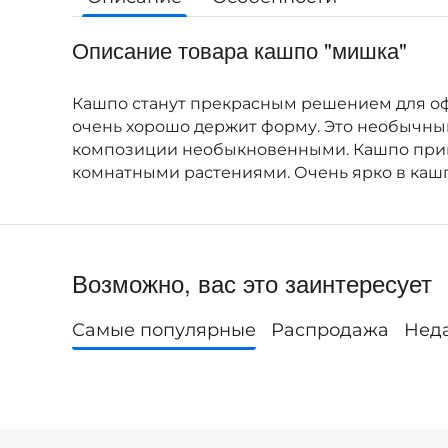
Описание товара кашпо "мишка"
Кашпо станут прекрасным решением для оф
очень хорошо держит форму. Это необычны
композиции необыкновенными. Кашпо приго
комнатными растениями. Очень ярко в кашп
Возможно, вас это заинтересует
Самые популярные
Распродажа
Нед