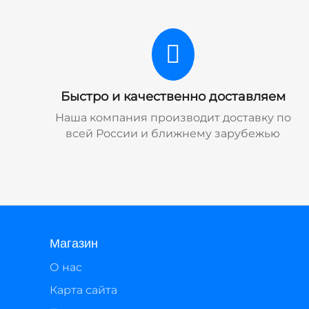
Быстро и качественно доставляем
Наша компания производит доставку по
всей России и ближнему зарубежью
Магазин
О нас
Карта сайта