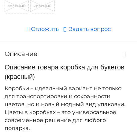
зелёный
красный
Отложить
Задать вопрос
Описание
Описание товара коробка для букетов
(красный)
Коробки – идеальный вариант не только
для транспортировки и сохранности
цветов, но и новый модный вид упаковки.
Цветы в коробках – это универсальное
современное решение для любого
подарка.