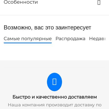
Особенности
Возможно, вас это заинтересует
Самые популярные
Распродажа
Недавн
Быстро и качественно доставляем
Наша компания производит доставку по