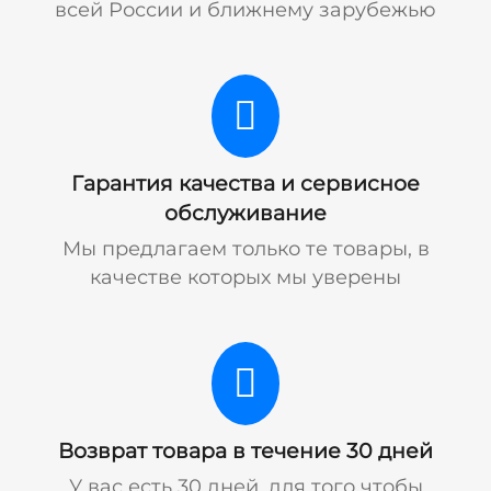
всей России и ближнему зарубежью
Гарантия качества и сервисное
обслуживание
Мы предлагаем только те товары, в
качестве которых мы уверены
Возврат товара в течение 30 дней
У вас есть 30 дней, для того чтобы