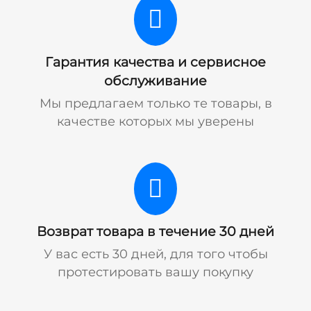
Гарантия качества и сервисное
обслуживание
Мы предлагаем только те товары, в
качестве которых мы уверены
Возврат товара в течение 30 дней
У вас есть 30 дней, для того чтобы
протестировать вашу покупку