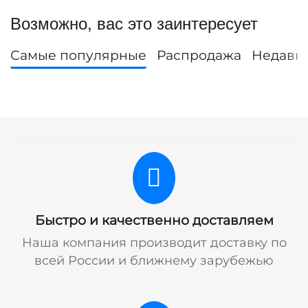
Возможно, вас это заинтересует
Самые популярные
Распродажа
Недавн
Быстро и качественно доставляем
Наша компания производит доставку по
всей России и ближнему зарубежью