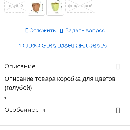
голубой
фиолетовый
Отложить
Задать вопрос
СПИСОК ВАРИАНТОВ ТОВАРА
Описание
Описание товара коробка для цветов
(голубой)
*
Особенности