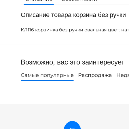
Описание товара корзина без ручки
КЛ116 корзинка без ручки овальная цвет: н
Возможно, вас это заинтересует
Самые популярные
Распродажа
Нед