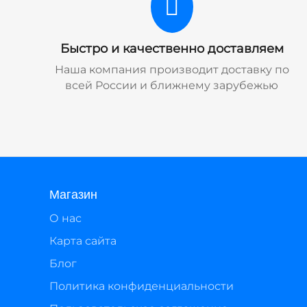
Быстро и качественно доставляем
Наша компания производит доставку по
всей России и ближнему зарубежью
Магазин
О нас
Карта сайта
Блог
Политика конфиденциальности