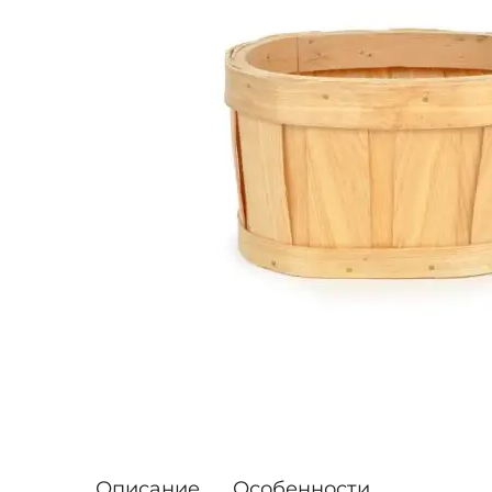
Описание
Особенности