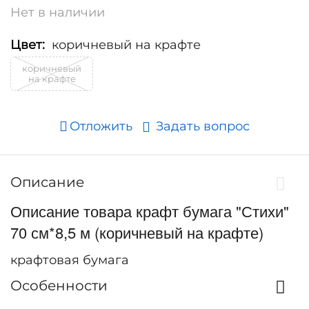
Нет в наличии
Цвет:
коричневый на крафте
коричневый
на крафте
Отложить
Задать вопрос
Описание
Описание товара крафт бумага "Стихи"
70 см*8,5 м (коричневый на крафте)
крафтовая бумага
Особенности