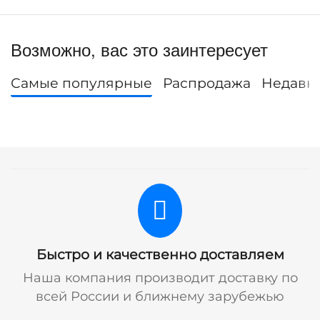
Возможно, вас это заинтересует
Самые популярные
Распродажа
Недавн
Быстро и качественно доставляем
Наша компания производит доставку по
всей России и ближнему зарубежью