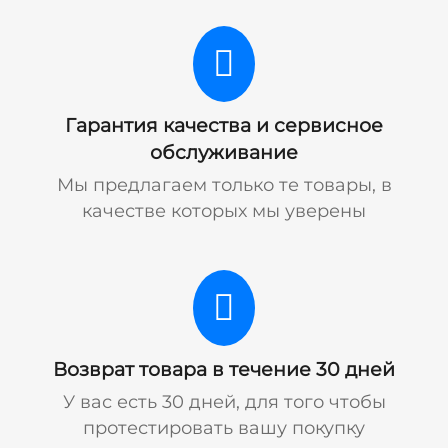
Гарантия качества и сервисное
обслуживание
Мы предлагаем только те товары, в
качестве которых мы уверены
Возврат товара в течение 30 дней
У вас есть 30 дней, для того чтобы
протестировать вашу покупку