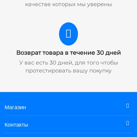
качестве которых мы уверены
Возврат товара в течение 30 дней
У вас есть 30 дней, для того чтобы
протестировать вашу покупку
Магазин
Контакты