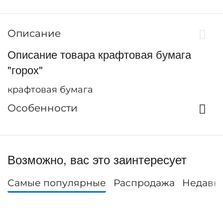
Описание
Описание товара крафтовая бумага
"горох"
крафтовая бумага
Особенности
Возможно, вас это заинтересует
Самые популярные
Распродажа
Недавн