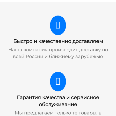
Быстро и качественно доставляем
Наша компания производит доставку по
всей России и ближнему зарубежью
Гарантия качества и сервисное
обслуживание
Мы предлагаем только те товары, в