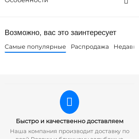
Особенности
Возможно, вас это заинтересует
Самые популярные
Распродажа
Недавн
Быстро и качественно доставляем
Наша компания производит доставку по