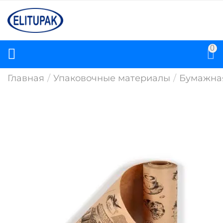
0
Главная
/
Упаковочные материалы
/
Бумажна