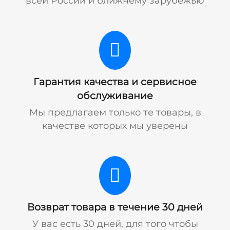
всей России и ближнему зарубежью
Гарантия качества и сервисное
обслуживание
Мы предлагаем только те товары, в
качестве которых мы уверены
Возврат товара в течение 30 дней
У вас есть 30 дней, для того чтобы