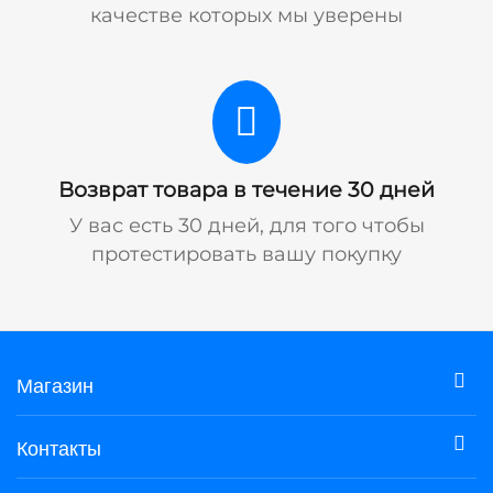
качестве которых мы уверены
Возврат товара в течение 30 дней
У вас есть 30 дней, для того чтобы
протестировать вашу покупку
Магазин
Контакты