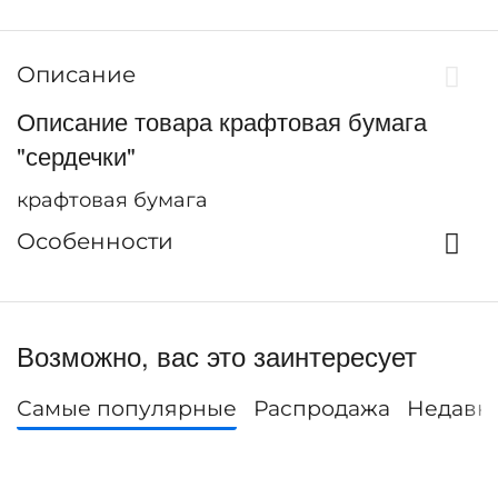
Описание
Описание товара крафтовая бумага
"сердечки"
крафтовая бумага
Особенности
Возможно, вас это заинтересует
Самые популярные
Распродажа
Недавн