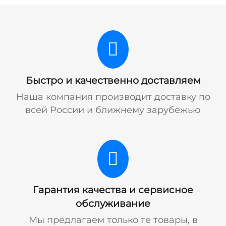
Быстро и качественно доставляем
Наша компания производит доставку по
всей России и ближнему зарубежью
Гарантия качества и сервисное
обслуживание
Мы предлагаем только те товары, в