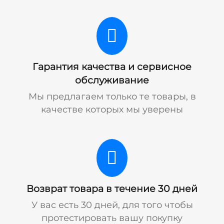
Гарантия качества и сервисное
обслуживание
Мы предлагаем только те товары, в
качестве которых мы уверены
Возврат товара в течение 30 дней
У вас есть 30 дней, для того чтобы
протестировать вашу покупку