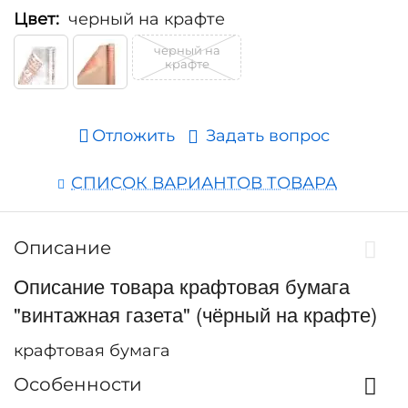
Цвет:
черный на крафте
черный на
крафте
Отложить
Задать вопрос
СПИСОК ВАРИАНТОВ ТОВАРА
Описание
Описание товара крафтовая бумага
"винтажная газета" (чёрный на крафте)
крафтовая бумага
Особенности