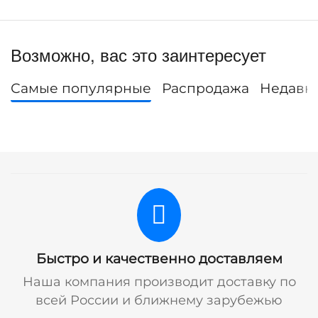
Возможно, вас это заинтересует
Самые популярные
Распродажа
Недавн
Быстро и качественно доставляем
Наша компания производит доставку по
всей России и ближнему зарубежью