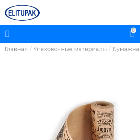
0
Главная
/
Упаковочные материалы
/
Бумажна