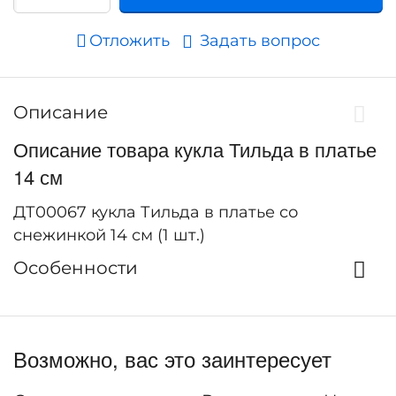
Отложить
Задать вопрос
Описание
Описание товара кукла Тильда в платье
14 см
ДТ00067 кукла Тильда в платье со
снежинкой 14 см (1 шт.)
Особенности
Возможно, вас это заинтересует