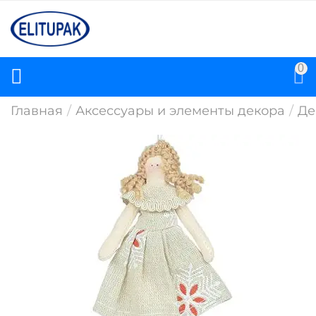
0
Главная
/
Аксессуары и элементы декора
/
Де