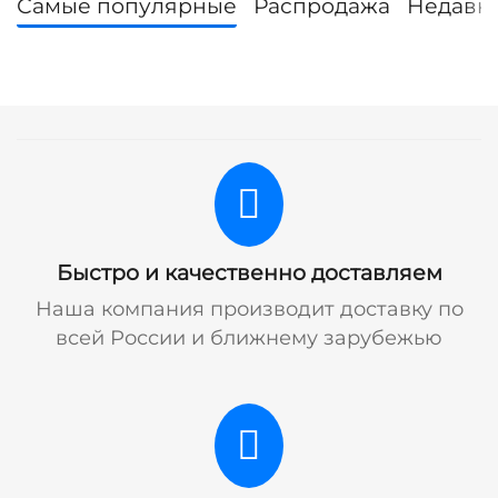
Самые популярные
Распродажа
Недавн
Быстро и качественно доставляем
Наша компания производит доставку по
всей России и ближнему зарубежью