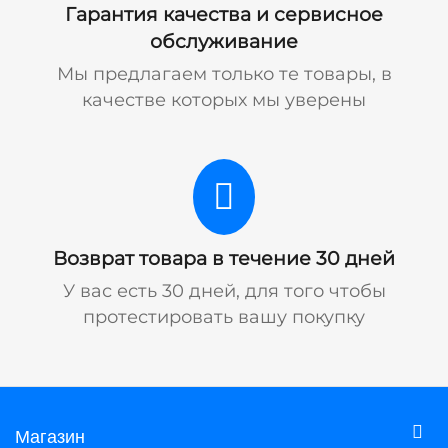
Гарантия качества и сервисное
обслуживание
Мы предлагаем только те товары, в
качестве которых мы уверены
Возврат товара в течение 30 дней
У вас есть 30 дней, для того чтобы
протестировать вашу покупку
Магазин