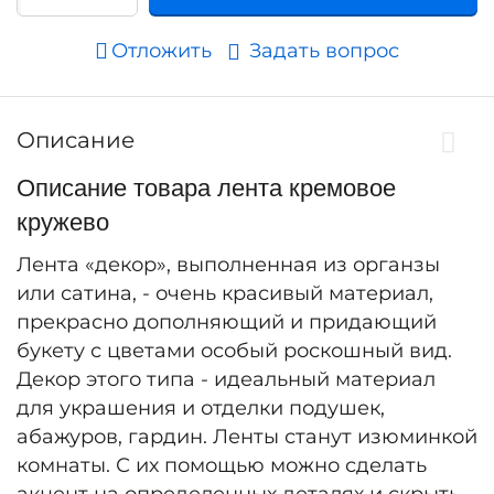
Отложить
Задать вопрос
Описание
Описание товара лента кремовое
кружево
Лента «декор», выполненная из органзы
или сатина, - очень красивый материал,
прекрасно дополняющий и придающий
букету с цветами особый роскошный вид.
Декор этого типа - идеальный материал
для украшения и отделки подушек,
абажуров, гардин. Ленты станут изюминкой
комнаты. С их помощью можно сделать