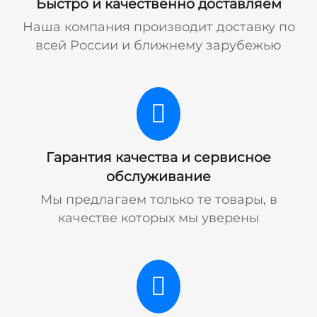
Быстро и качественно доставляем
Наша компания производит доставку по
всей России и ближнему зарубежью
Гарантия качества и сервисное
обслуживание
Мы предлагаем только те товары, в
качестве которых мы уверены