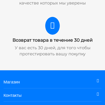
качестве которых мы уверены
Возврат товара в течение 30 дней
У вас есть 30 дней, для того чтобы
протестировать вашу покупку
Магазин
Контакты