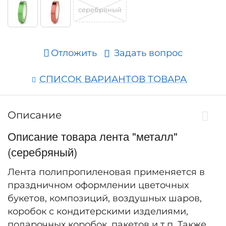
серебряный
Отложить
Задать вопрос
СПИСОК ВАРИАНТОВ ТОВАРА
Описание
Описание товара лента "металл"
(серебряный)
Лента полипропиленовая применяется в
праздничном оформлении цветочных
букетов, композиций, воздушных шаров,
коробок с кондитерскими изделиями,
подарочных коробок, пакетов и т.п. Также