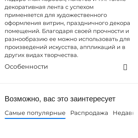
декоративная лента с успехом
применяется для художественного
оформления витрин, праздничного декора
помещений. Благодаря своей прочности и
разнообразию ее можно использовать для
произведений искусства, аппликаций и в
других видах творчества.
Особенности
Возможно, вас это заинтересует
Самые популярные
Распродажа
Недавн