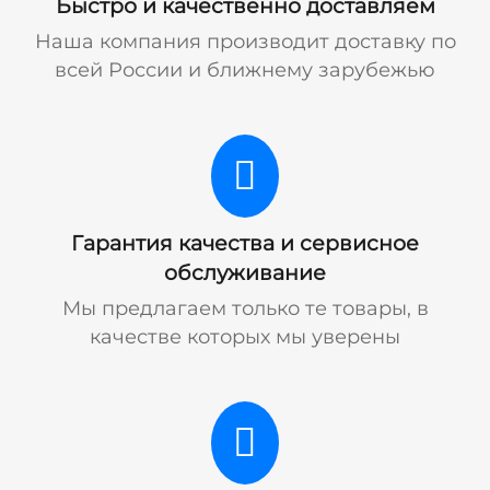
Быстро и качественно доставляем
Наша компания производит доставку по
всей России и ближнему зарубежью
Гарантия качества и сервисное
обслуживание
Мы предлагаем только те товары, в
качестве которых мы уверены