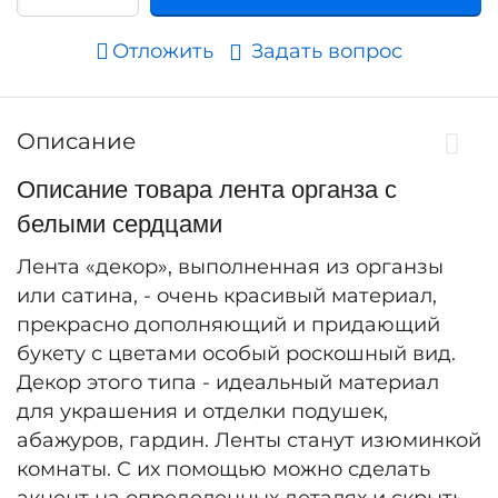
Отложить
Задать вопрос
Описание
Описание товара лента органза с
белыми сердцами
Лента «декор», выполненная из органзы
или сатина, - очень красивый материал,
прекрасно дополняющий и придающий
букету с цветами особый роскошный вид.
Декор этого типа - идеальный материал
для украшения и отделки подушек,
абажуров, гардин. Ленты станут изюминкой
комнаты. С их помощью можно сделать