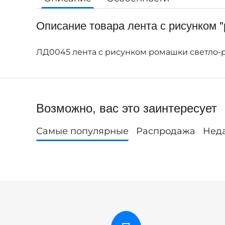
Описание товара лента с рисунком 
ЛД0045 лента с рисунком ромашки светло-
Возможно, вас это заинтересует
Самые популярные
Распродажа
Нед