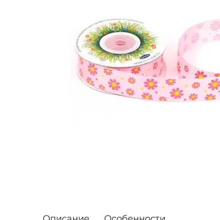
Описание
Особенности