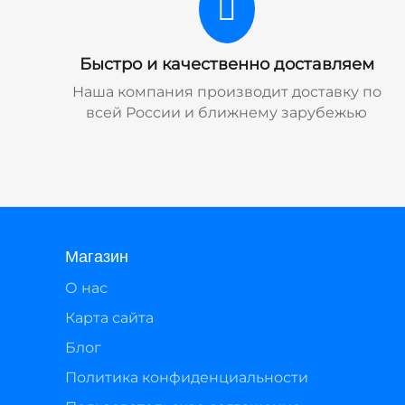
Быстро и качественно доставляем
Наша компания производит доставку по
всей России и ближнему зарубежью
Магазин
О нас
Карта сайта
Блог
Политика конфиденциальности