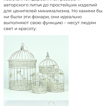
авторского литья до простейших изделий
для ценителей минимализма. Но какими бы
ни были эти фонари, они идеально
выполняют свою функцию – несут людям
свет и красоту.