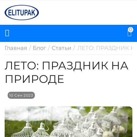
0
Главная
/
Блог
/
Статьи
/
ЛЕТО: ПРАЗДНИК Н
ЛЕТО: ПРАЗДНИК НА
ПРИРОДЕ
10 Сен 2023