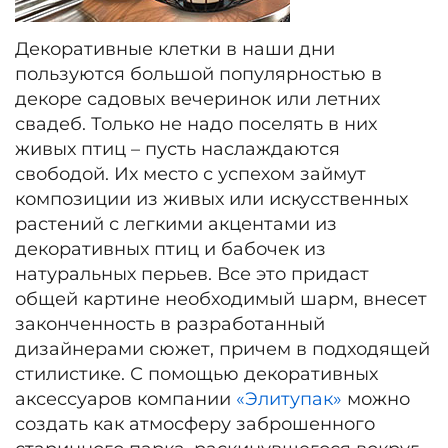
Декоративные клетки в наши дни
пользуются большой популярностью в
декоре садовых вечеринок или летних
свадеб. Только не надо поселять в них
живых птиц – пусть наслаждаются
свободой. Их место с успехом займут
композиции из живых или искусственных
растений с легкими акцентами из
декоративных птиц и бабочек из
натуральных перьев. Все это придаст
общей картине необходимый шарм, внесет
законченность в разработанный
дизайнерами сюжет, причем в подходящей
стилистике. С помощью декоративных
аксессуаров компании
«Элитупак»
можно
создать как атмосферу заброшенного