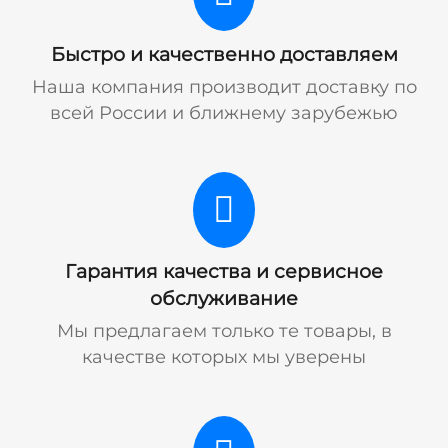
Быстро и качественно доставляем
Наша компания производит доставку по
всей России и ближнему зарубежью
Гарантия качества и сервисное
обслуживание
Мы предлагаем только те товары, в
качестве которых мы уверены