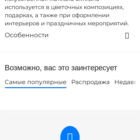
используется в цветочных композициях,
подарках, а также при оформлении
интерьеров и праздничных мероприятий.
Особенности
Возможно, вас это заинтересует
Самые популярные
Распродажа
Недавн