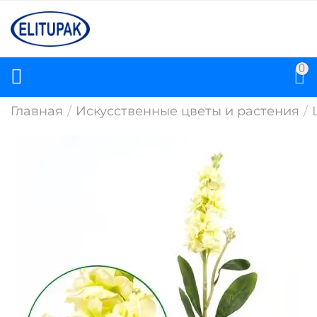
0
Главная
/
Искусственные цветы и растения
/