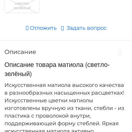
светло-
зелёный
Отложить
Задать вопрос
Описание
Описание товара матиола (светло-
зелёный)
Искусственная матиола высокого качества
в разнообразных насыщенных расцветках!
Искусственные цветки матиолы
изготовлены вручную из ткани, стебли - из
пластика с проволокой внутри,
поддерживающей форму стеблей. Яркая
искусственная матиола активно