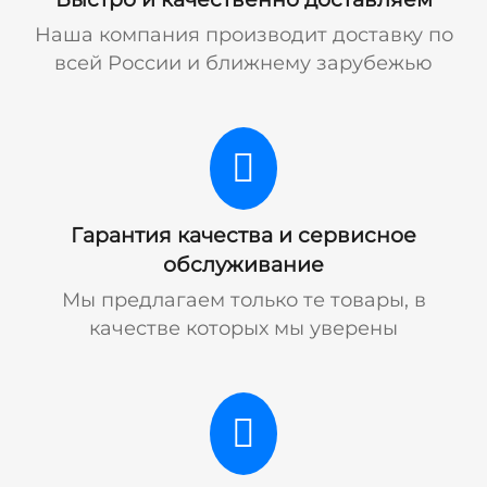
Наша компания производит доставку по
всей России и ближнему зарубежью
Гарантия качества и сервисное
обслуживание
Мы предлагаем только те товары, в
качестве которых мы уверены