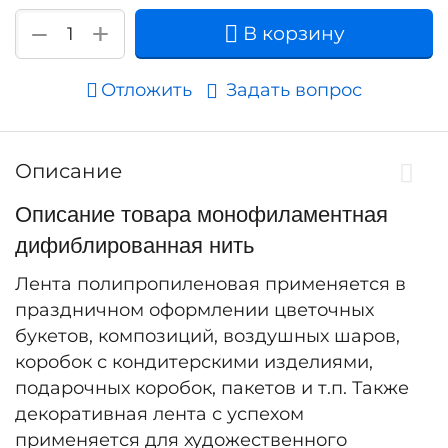
+
−
В корзину
Отложить
Задать вопрос
Описание
Описание товара монофиламентная
дифиблированная нить
Лента полипропиленовая применяется в
праздничном оформлении цветочных
букетов, композиций, воздушных шаров,
коробок с кондитерскими изделиями,
подарочных коробок, пакетов и т.п. Также
декоративная лента с успехом
применяется для художественного