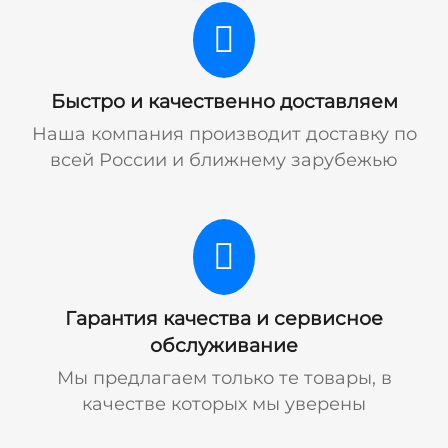
Быстро и качественно доставляем
Наша компания производит доставку по
всей России и ближнему зарубежью
Гарантия качества и сервисное
обслуживание
Мы предлагаем только те товары, в
качестве которых мы уверены