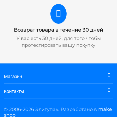
Возврат товара в течение 30 дней
У вас есть 30 дней, для того чтобы
протестировать вашу покупку
Магазин
Контакты
© 2006-2026 Элитупак. Разработано в
make
shop