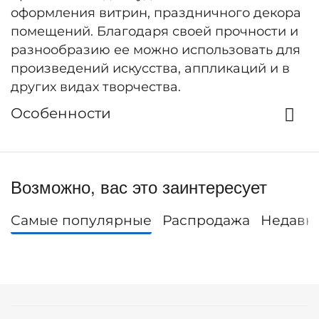
оформления витрин, праздничного декора
помещений. Благодаря своей прочности и
разнообразию ее можно использовать для
произведений искусства, аппликаций и в
других видах творчества.
Особенности
Возможно, вас это заинтересует
Самые популярные
Распродажа
Недавн