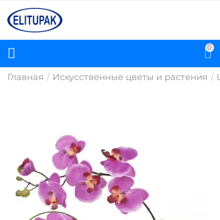
0
Главная
/
Искусственные цветы и растения
/