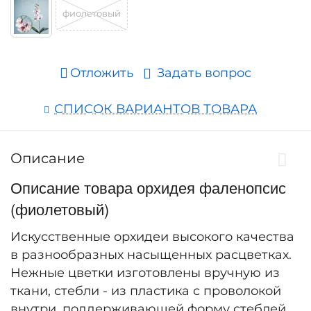
фиолетовый
Отложить
Задать вопрос
СПИСОК ВАРИАНТОВ ТОВАРА
Описание
Описание товара орхидея фаленопсис
(фиолетовый)
Искусственные орхидеи высокого качества
в разнообразных насыщенных расцветках.
Нежные цветки изготовлены вручную из
ткани, стебли - из пластика с проволокой
внутри, поддерживающей форму стеблей.