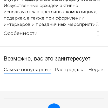
Искусственные орхидеи активно
используются в цветочных композициях,
подарках, а также при оформлении
интерьеров и праздничных мероприятий.
Особенности
Возможно, вас это заинтересует
Самые популярные
Распродажа
Недавн