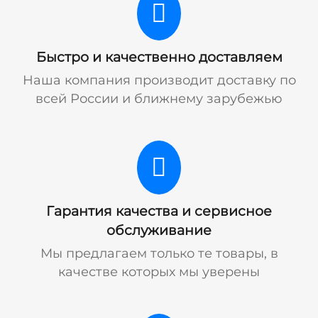
Быстро и качественно доставляем
Наша компания производит доставку по
всей России и ближнему зарубежью
Гарантия качества и сервисное
обслуживание
Мы предлагаем только те товары, в
качестве которых мы уверены