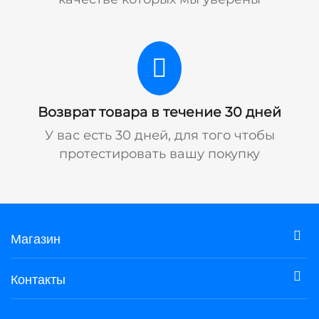
Возврат товара в течение 30 дней
У вас есть 30 дней, для того чтобы
протестировать вашу покупку
Магазин
Контакты