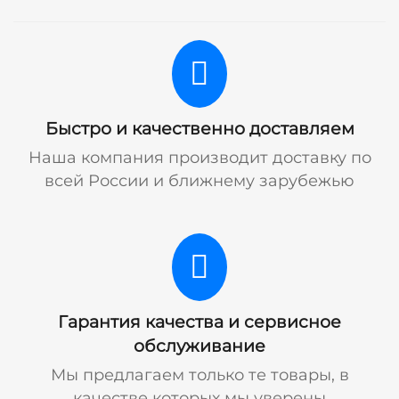
Быстро и качественно доставляем
Наша компания производит доставку по
всей России и ближнему зарубежью
Гарантия качества и сервисное
обслуживание
Мы предлагаем только те товары, в
качестве которых мы уверены