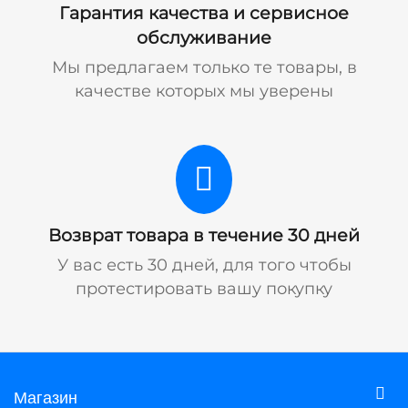
Гарантия качества и сервисное
обслуживание
Мы предлагаем только те товары, в
качестве которых мы уверены
Возврат товара в течение 30 дней
У вас есть 30 дней, для того чтобы
протестировать вашу покупку
Магазин