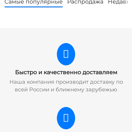
Самые популярные
Распродажа
Недавн
Быстро и качественно доставляем
Наша компания производит доставку по
всей России и ближнему зарубежью