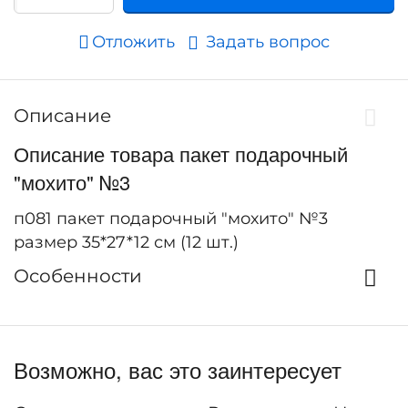
Отложить
Задать вопрос
Описание
Описание товара пакет подарочный
"мохито" №3
п081 пакет подарочный "мохито" №3
размер 35*27*12 см (12 шт.)
Особенности
Возможно, вас это заинтересует