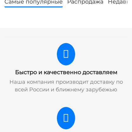
Самые популярные
Распродажа
Недавн
Быстро и качественно доставляем
Наша компания производит доставку по
всей России и ближнему зарубежью