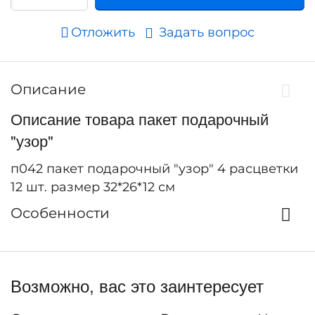
Отложить
Задать вопрос
Описание
Описание товара пакет подарочный
"узор"
п042 пакет подарочный "узор" 4 расцветки
12 шт. размер 32*26*12 см
Особенности
Возможно, вас это заинтересует