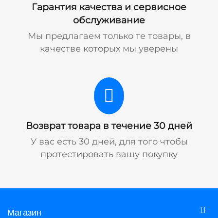
Гарантия качества и сервисное
обслуживание
Мы предлагаем только те товары, в
качестве которых мы уверены
Возврат товара в течение 30 дней
У вас есть 30 дней, для того чтобы
протестировать вашу покупку
Магазин