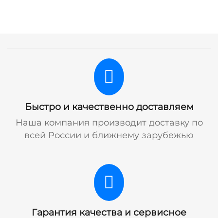
Быстро и качественно доставляем
Наша компания производит доставку по
всей России и ближнему зарубежью
Гарантия качества и сервисное