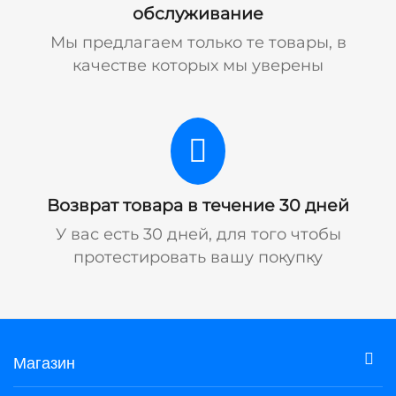
обслуживание
Мы предлагаем только те товары, в
качестве которых мы уверены
Возврат товара в течение 30 дней
У вас есть 30 дней, для того чтобы
протестировать вашу покупку
Магазин