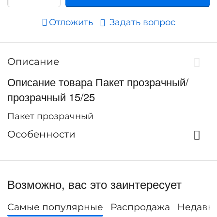
Отложить
Задать вопрос
Описание
Описание товара Пакет прозрачный/
прозрачный 15/25
Пакет прозрачный
Особенности
Возможно, вас это заинтересует
Самые популярные
Распродажа
Недавн