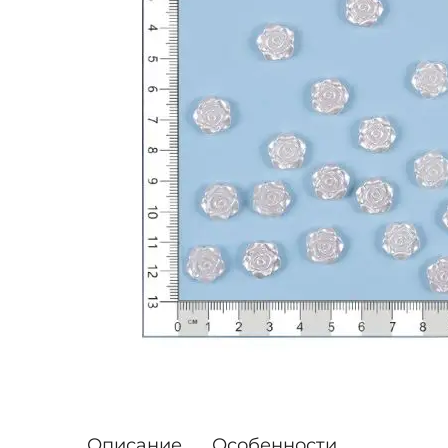
Описание
Особенности