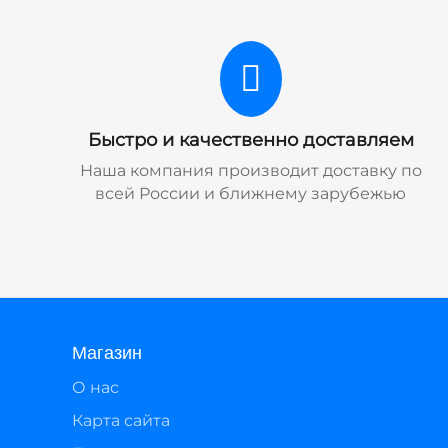
Быстро и качественно доставляем
Наша компания производит доставку по
всей России и ближнему зарубежью
Магазин
О нас
Карта сайта