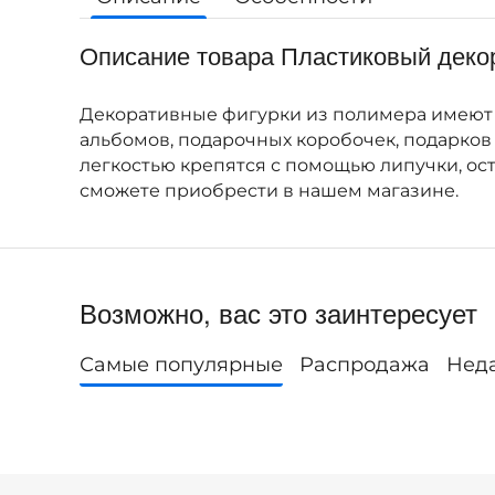
Описание товара Пластиковый декор
Декоративные фигурки из полимера имеют я
альбомов, подарочных коробочек, подарков
легкостью крепятся с помощью липучки, ос
сможете приобрести в нашем магазине.
Возможно, вас это заинтересует
Самые популярные
Распродажа
Нед