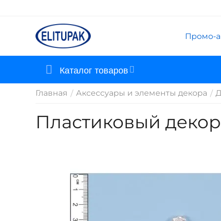
Промо-а
Каталог товаров
Главная
Аксессуары и элементы декора
Д
/
/
Пластиковый декор