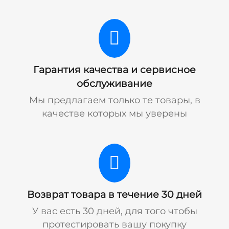
Гарантия качества и сервисное
обслуживание
Мы предлагаем только те товары, в
качестве которых мы уверены
Возврат товара в течение 30 дней
У вас есть 30 дней, для того чтобы
протестировать вашу покупку