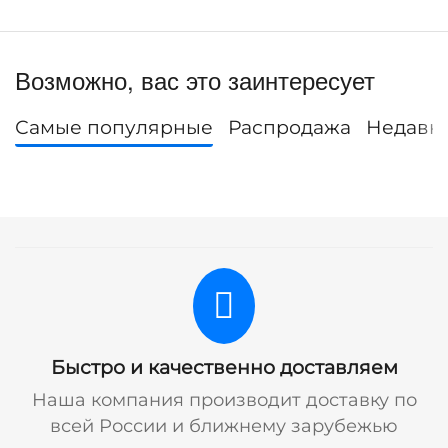
Возможно, вас это заинтересует
Самые популярные
Распродажа
Недавн
Быстро и качественно доставляем
Наша компания производит доставку по
всей России и ближнему зарубежью