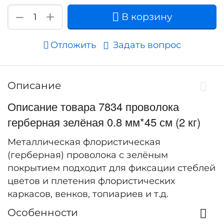
+
−
В корзину
Отложить
Задать вопрос
Описание
Описание товара 7834 проволока
герберная зелёная 0.8 мм*45 см (2 кг)
Металлическая флористическая
(герберная) проволока с зелёным
покрытием подходит для фиксации стеблей
цветов и плетения флористических
каркасов, венков, топиариев и т.д.
Особенности