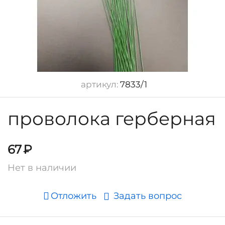
артикул:
7833/1
проволока герберная
67
₽
Нет в наличии
Отложить
Задать вопрос