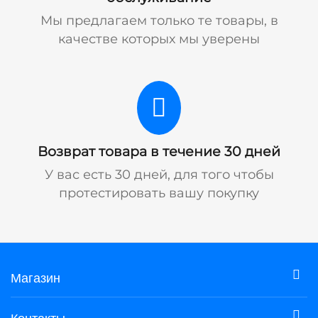
Мы предлагаем только те товары, в
качестве которых мы уверены
Возврат товара в течение 30 дней
У вас есть 30 дней, для того чтобы
протестировать вашу покупку
Магазин
Контакты