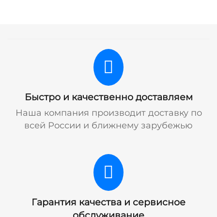
Быстро и качественно доставляем
Наша компания производит доставку по
всей России и ближнему зарубежью
Гарантия качества и сервисное
обслуживание