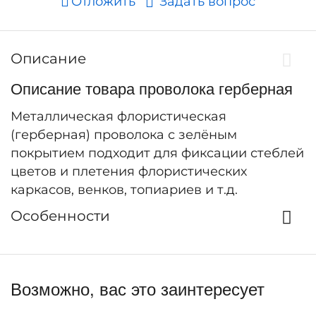
Отложить
Задать вопрос
Описание
Описание товара проволока герберная
Металлическая флористическая
(герберная) проволока с зелёным
покрытием подходит для фиксации стеблей
цветов и плетения флористических
каркасов, венков, топиариев и т.д.
Особенности
Возможно, вас это заинтересует