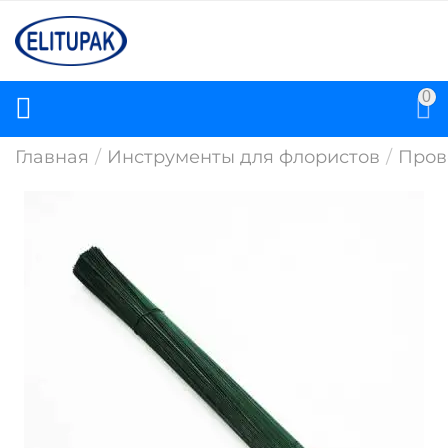
0
Главная
/
Инструменты для флористов
/
Пров