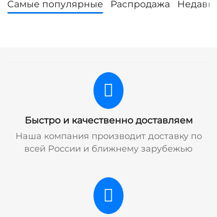
Самые популярные
Распродажа
Недавн
Быстро и качественно доставляем
Наша компания производит доставку по
всей России и ближнему зарубежью