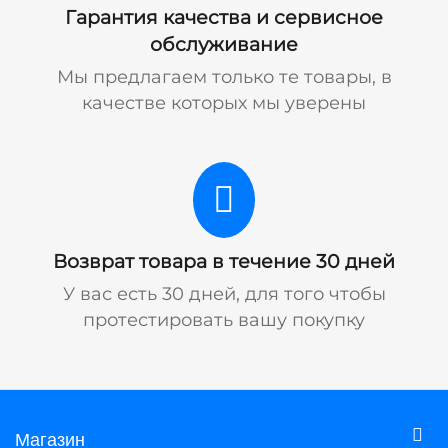
Гарантия качества и сервисное
обслуживание
Мы предлагаем только те товары, в
качестве которых мы уверены
Возврат товара в течение 30 дней
У вас есть 30 дней, для того чтобы
протестировать вашу покупку
Магазин